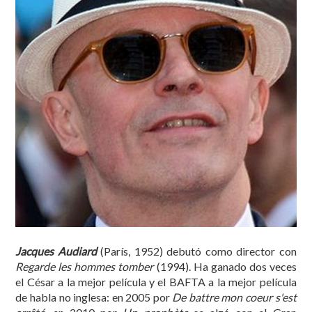
Jacques Audiard
(París, 1952) debutó como director con
Regarde les hommes tomber
(1994). Ha ganado dos veces
el César a la mejor película y el BAFTA a la mejor película
de habla no inglesa: en 2005 por
De battre mon coeur s'est