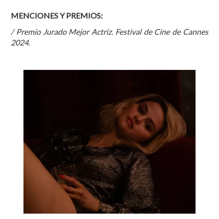
MENCIONES Y PREMIOS:
/ Premio Jurado Mejor Actriz. Festival de Cine de Cannes
2024.