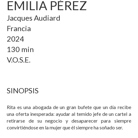
EMILIA PÉREZ
Jacques Audiard
Francia
2024
130 min
V.O.S.E.
SINOPSIS
Rita es una abogada de un gran bufete que un día recibe
una oferta inesperada: ayudar al temido jefe de un cartel a
retirarse de su negocio y desaparecer para siempre
convirtiéndose en la mujer que él siempre ha soñado ser.