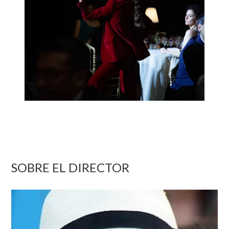
SOBRE EL DIRECTOR