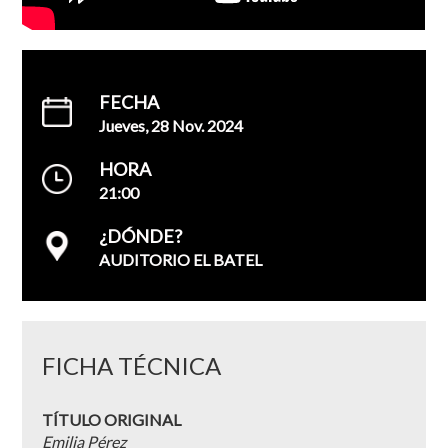
FECHA
Jueves, 28 Nov. 2024
HORA
21:00
¿DÓNDE?
AUDITORIO EL BATEL
FICHA TÉCNICA
TÍTULO ORIGINAL
Emilia Pérez