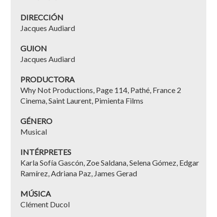
DIRECCIÓN
Jacques Audiard
GUION
Jacques Audiard
PRODUCTORA
Why Not Productions, Page 114, Pathé, France 2
Cinema, Saint Laurent, Pimienta Films
GÉNERO
Musical
INTÉRPRETES
Karla Sofía Gascón, Zoe Saldana, Selena Gómez, Edgar
Ramírez, Adriana Paz, James Gerad
MÚSICA
Clément Ducol