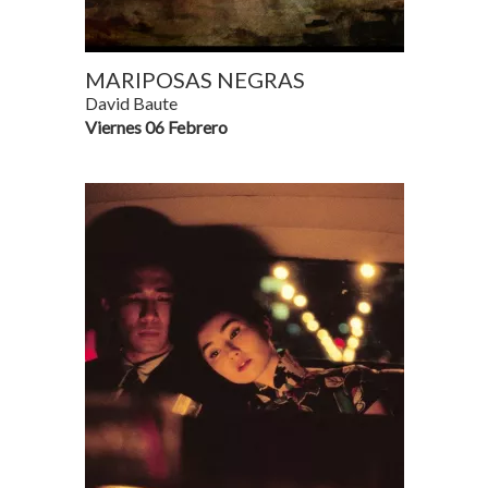
MARIPOSAS NEGRAS
David Baute
Viernes 06 Febrero