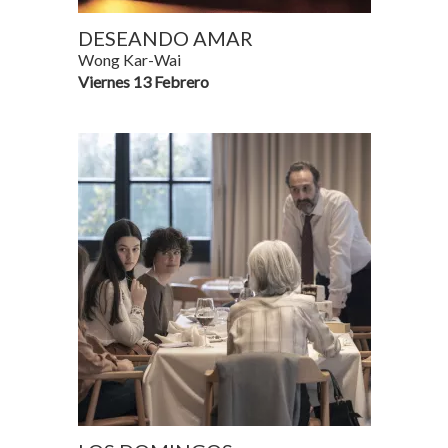
DESEANDO AMAR
Wong Kar-Wai
Viernes 13 Febrero