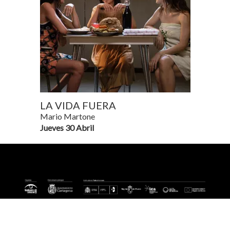
LA VIDA FUERA
Mario Martone
Jueves 30 Abril