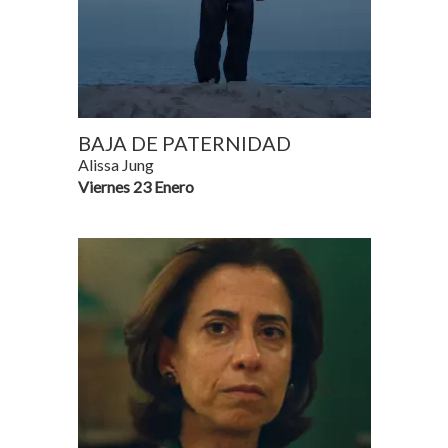
BAJA DE PATERNIDAD
Alissa Jung
Viernes 23 Enero