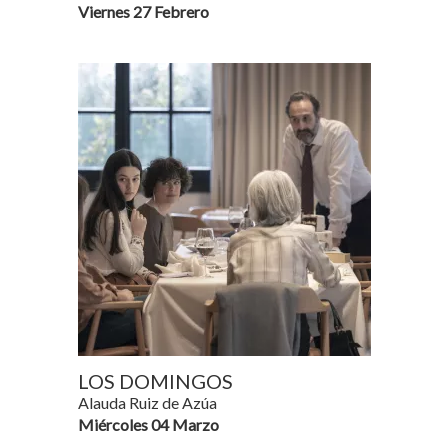
Viernes 27 Febrero
LOS DOMINGOS
Alauda Ruiz de Azúa
Miércoles 04 Marzo