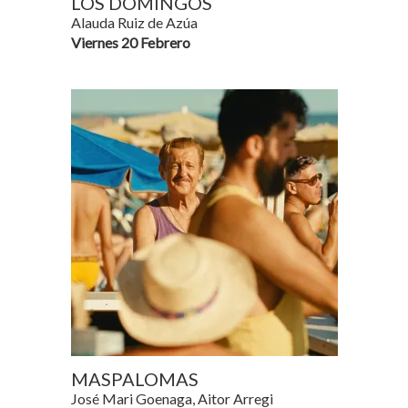
LOS DOMINGOS
Alauda Ruiz de Azúa
Viernes 20 Febrero
MASPALOMAS
José Mari Goenaga, Aitor Arregi