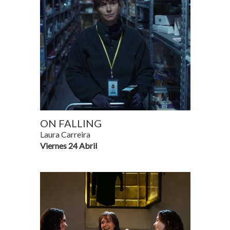
ON FALLING
Laura Carreira
Viernes 24 Abril