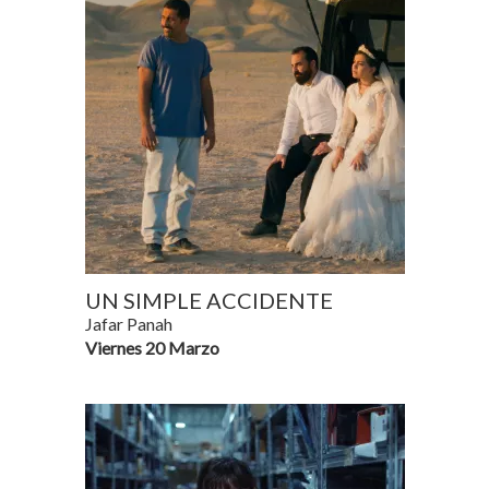
UN SIMPLE ACCIDENTE
Jafar Panah
Viernes 20 Marzo