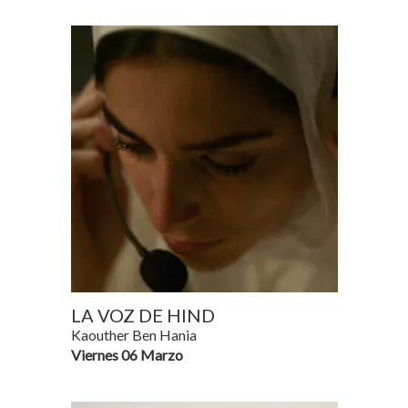
LA VOZ DE HIND
Kaouther Ben Hania
Viernes 06 Marzo