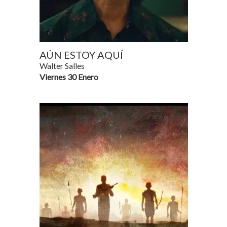
AÚN ESTOY AQUÍ
Walter Salles
Viernes 30 Enero