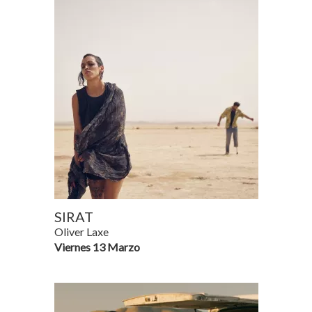
SIRAT
Oliver Laxe
Viernes 13 Marzo