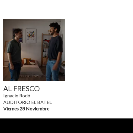
AL FRESCO
Ignacio Rodó
AUDITORIO EL BATEL
Viernes 28 Noviembre