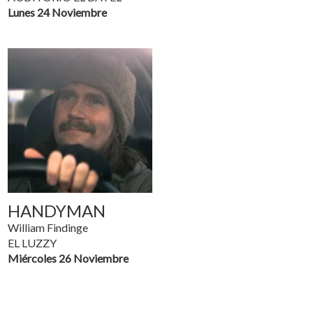
Lunes 24 Noviembre
HANDYMAN
William Findinge
EL LUZZY
Miércoles 26 Noviembre