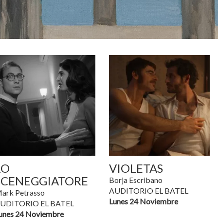
LO
VIOLETAS
SCENEGGIATORE
Borja Escribano
AUDITORIO EL BATEL
ark Petrasso
Lunes 24 Noviembre
UDITORIO EL BATEL
unes 24 Noviembre