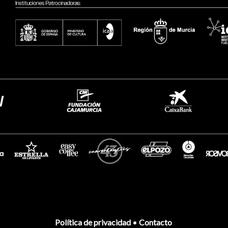
Política de privacidad
•
Contacto