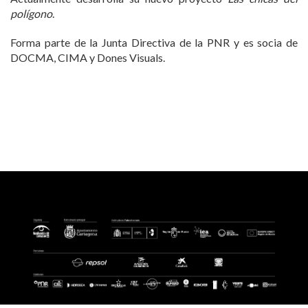
polígono
.
Forma parte de la Junta Directiva de la PNR y es socia de
DOCMA, CIMA y Dones Visuals.