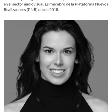
en el sector audiovisual. Es miembro de la Plataforma Nuevos
Realizadores (PNR) desde 2018.