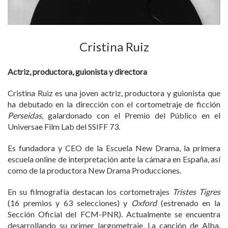
Cristina Ruiz
Actriz, productora, guionista y directora
Cristina Ruiz es una joven actriz, productora y guionista que
ha debutado en la dirección con el cortometraje de ficción
Perseidas
, galardonado con el Premio del Público en el
Universae Film Lab del SSIFF 73.
Es fundadora y CEO de la Escuela New Drama, la primera
escuela online de interpretación ante la cámara en España, así
como de la productora New Drama Producciones.
En su filmografía destacan los cortometrajes
Tristes Tigres
(16 premios y 63 selecciones) y
Oxford
(estrenado en la
Sección Oficial del FCM-PNR). Actualmente se encuentra
desarrollando su primer largometraje, La canción de Alba,