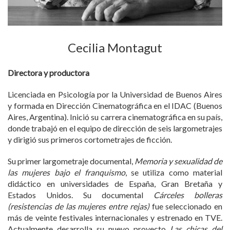
Cecilia Montagut
Directora y productora
Licenciada en Psicología por la Universidad de Buenos Aires
y formada en Dirección Cinematográfica en el IDAC (Buenos
Aires, Argentina). Inició su carrera cinematográfica en su país,
donde trabajó en el equipo de dirección de seis largometrajes
y dirigió sus primeros cortometrajes de ficción.
Su primer largometraje documental,
Memoria y sexualidad de
las mujeres bajo el franquismo
, se utiliza como material
didáctico en universidades de España, Gran Bretaña y
Estados Unidos. Su documental
Cárceles bolleras
(resistencias de las mujeres entre rejas)
fue seleccionado en
más de veinte festivales internacionales y estrenado en TVE.
Actualmente desarrolla su nuevo proyecto
Las chicas del