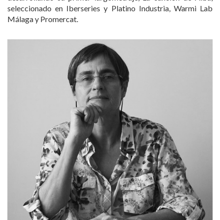
seleccionado en Iberseries y Platino Industria, Warmi Lab
Málaga y Promercat.