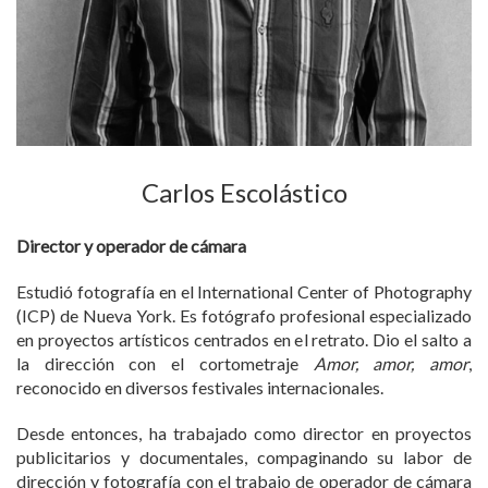
Carlos Escolástico
Director y operador de cámara
Estudió fotografía en el International Center of Photography
(ICP) de Nueva York. Es fotógrafo profesional especializado
en proyectos artísticos centrados en el retrato. Dio el salto a
la dirección con el cortometraje
Amor, amor, amor
,
reconocido en diversos festivales internacionales.
Desde entonces, ha trabajado como director en proyectos
publicitarios y documentales, compaginando su labor de
dirección y fotografía con el trabajo de operador de cámara