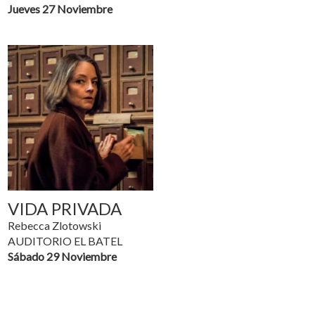
Jueves 27 Noviembre
VIDA PRIVADA
Rebecca Zlotowski
AUDITORIO EL BATEL
Sábado 29 Noviembre