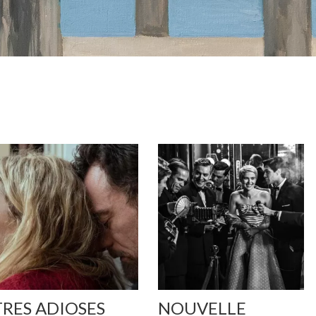
TRES ADIOSES
NOUVELLE