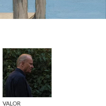
VALOR