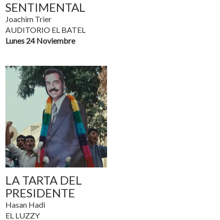
SENTIMENTAL
Joachim Trier
AUDITORIO EL BATEL
Lunes 24 Noviembre
LA TARTA DEL
PRESIDENTE
Hasan Hadi
EL LUZZY