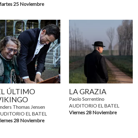
artes 25 Noviembre
EL ÚLTIMO
LA GRAZIA
VIKINGO
Paolo Sorrentino
AUDITORIO EL BATEL
nders Thomas Jensen
Viernes 28 Noviembre
UDITORIO EL BATEL
iernes 28 Noviembre