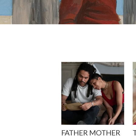
FATHER MOTHER