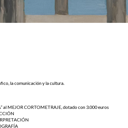
co, la comunicación y la cultura.
al MEJOR CORTOMETRAJE, dotado con 3.000 euros
ECCIÓN
ERPRETACIÓN
OGRAFÍA