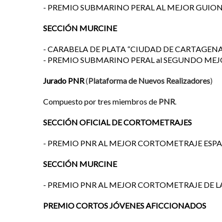
- PREMIO SUBMARINO PERAL AL MEJOR GUIO
SECCIÓN MURCINE
- CARABELA DE PLATA “CIUDAD DE CARTAGENA”
- PREMIO SUBMARINO PERAL al SEGUNDO MEJO
Jurado PNR
(
Plataforma de Nuevos Realizadores
)
Compuesto por tres miembros de
PNR
.
SECCIÓN OFICIAL DE CORTOMETRAJES
- PREMIO PNR AL MEJOR CORTOMETRAJE ESPAÑOL: un 
SECCIÓN MURCINE
- PREMIO PNR AL MEJOR CORTOMETRAJE DE LA REGIÓ
PREMIO CORTOS JÓVENES AFICCIONADOS