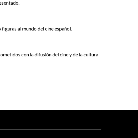
esentado.​
 figuras al mundo del cine español.
etidos con la difusión del cine y de la cultura