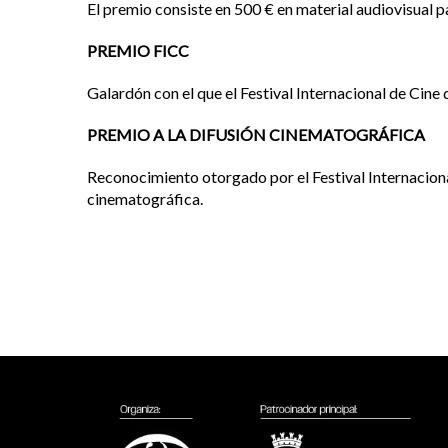
El premio consiste en 500 € en material audiovisual p
PREMIO FICC
Galardón con el que el Festival Internacional de Cine
PREMIO A LA DIFUSIÓN CINEMATOGRÁFICA
Reconocimiento otorgado por el Festival Internaciona
cinematográfica.