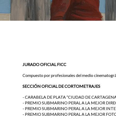
JURADO OFICIAL FICC
Compuesto por profesionales del medio cinematográfi
SECCIÓN OFICIAL DE CORTOMETRAJES
- CARABELA DE PLATA “CIUDAD DE CARTAGENA” 
- PREMIO SUBMARINO PERAL A LA MEJOR DIR
- PREMIO SUBMARINO PERAL A LA MEJOR INT
- PREMIO SUBMARINO PERAL A LA MEJOR FOT