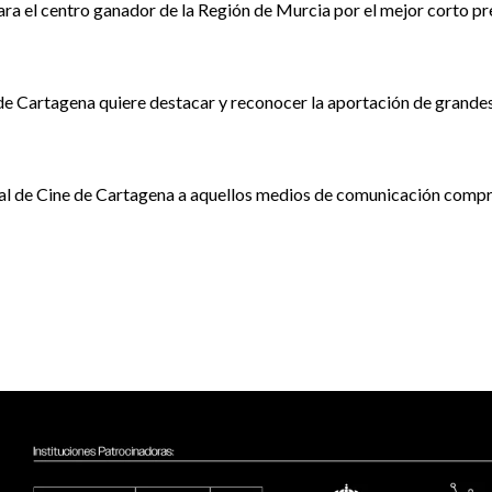
ara el centro ganador de la Región de Murcia por el mejor corto pr
 de Cartagena quiere destacar y reconocer la aportación de grandes
l de Cine de Cartagena a aquellos medios de comunicación comprom