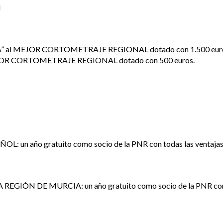
N
 al MEJOR CORTOMETRAJE REGIONAL dotado con 1.500 euro
R CORTOMETRAJE REGIONAL dotado con 500 euros.
año gratuito como socio de la PNR con todas las ventajas qu
N DE MURCIA: un año gratuito como socio de la PNR con toda