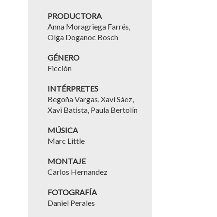
PRODUCTORA
Anna Moragriega Farrés,
Olga Doganoc Bosch
GÉNERO
Ficción
INTÉRPRETES
Begoña Vargas, Xavi Sáez,
Xavi Batista, Paula Bertolín
MÚSICA
Marc Little
MONTAJE
Carlos Hernandez
FOTOGRAFÍA
Daniel Perales