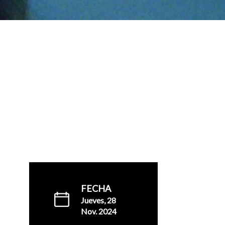
FECHA
Jueves, 28
Nov. 2024