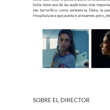
Sofía tiene una de las audiciones más import
tan terrorífico como eminencia. Elena, la pa
Hospital para que pueda ir al examen, pero ¿ll
SOBRE EL DIRECTOR