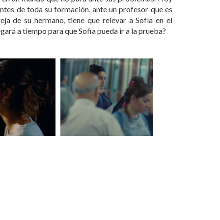
antes de toda su formación, ante un profesor que es
reja de su hermano, tiene que relevar a Sofía en el
egará a tiempo para que Sofia pueda ir a la prueba?