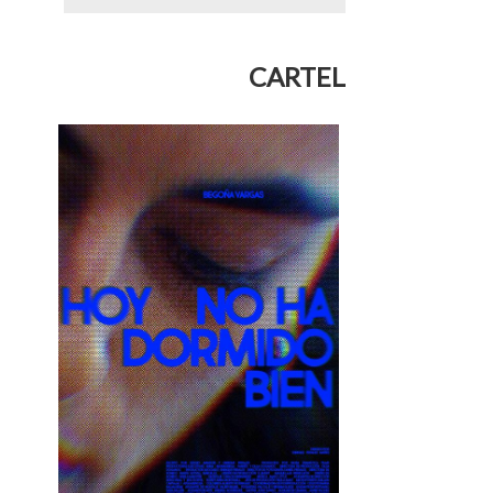
CARTEL