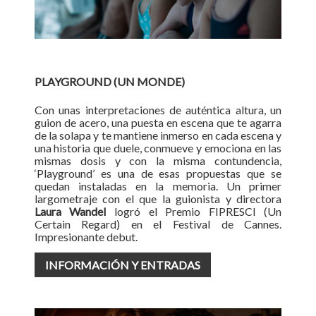
PLAYGROUND (UN MONDE)
Con unas interpretaciones de auténtica altura, un
guion de acero, una puesta en escena que te agarra
de la solapa y te mantiene inmerso en cada escena y
una historia que duele, conmueve y emociona en las
mismas dosis y con la misma contundencia,
‘Playground’ es una de esas propuestas que se
quedan instaladas en la memoria. Un primer
largometraje con el que la guionista y directora
Laura Wandel
logró el Premio FIPRESCI (Un
Certain Regard) en el Festival de Cannes.
Impresionante debut.
INFORMACIÓN Y ENTRADAS