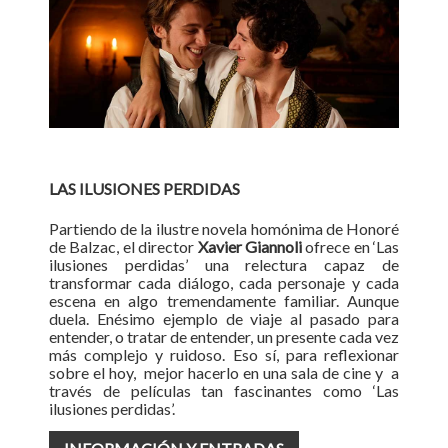
LAS ILUSIONES PERDIDAS
Partiendo de la ilustre novela homónima de Honoré
de Balzac, el director
Xavier Giannoli
ofrece en ‘Las
ilusiones perdidas’ una relectura capaz de
transformar cada diálogo, cada personaje y cada
escena en algo tremendamente familiar. Aunque
duela. Enésimo ejemplo de viaje al pasado para
entender, o tratar de entender, un presente cada vez
más complejo y ruidoso. Eso sí, para reflexionar
sobre el hoy, mejor hacerlo en una sala de cine y a
través de películas tan fascinantes como ‘Las
ilusiones perdidas’.