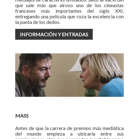
que sale más que airoso uno de los cineastas
franceses más importantes del siglo XXI,
entregando una película que roza la excelencia con
la punta de los dedos.
INFORMACIÓN Y ENTRADAS
MASS
Antes de que la carrera de premios más mediática
del mundo empieza a ubicarla entre sus