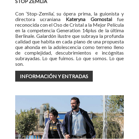
STOP ZEMLIA
Con ‘Stop-Zemlia’, su ópera prima, la guionista y
directora ucraniana
Kateryna Gornostai
fue
reconocida con el Oso de Cristal a la Mejor Película
en la competencia Generation 14plus de la última
Berlinale. Galardón ilustre que subraya la profunda
calidad que habita en cada plano de una propuesta
que ahonda en la adolescencia como terreno lleno
de complejidad, descubrimientos e incógnitas
subrayadas. Lo que fuimos. Lo que somos. Lo que
son.
INFORMACIÓN Y ENTRADAS