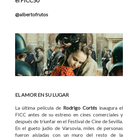
el FICC50
@albertofrutos
EL AMOR EN SU LUGAR
La última película de
Rodrigo Cortés
inaugura el
FICC antes de su estreno en cines comerciales y
después de triunfar en el Festival de Cine de Sevilla.
En el gueto judío de Varsovia, miles de personas
fueron aisladas con un muro del resto de la