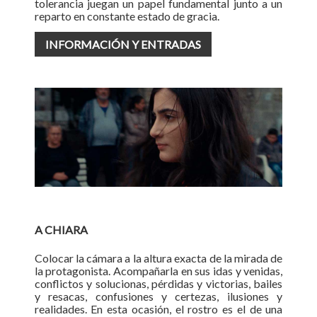
tolerancia juegan un papel fundamental junto a un
reparto en constante estado de gracia.
INFORMACIÓN Y ENTRADAS
A CHIARA
Colocar la cámara a la altura exacta de la mirada de
la protagonista. Acompañarla en sus idas y venidas,
conflictos y solucionas, pérdidas y victorias, bailes
y resacas, confusiones y certezas, ilusiones y
realidades. En esta ocasión, el rostro es el de una