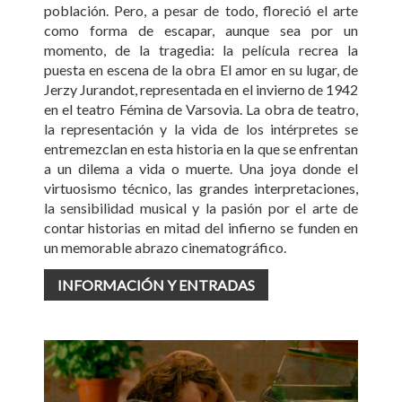
población. Pero, a pesar de todo, floreció el arte
como forma de escapar, aunque sea por un
momento, de la tragedia: la película recrea la
puesta en escena de la obra El amor en su lugar, de
Jerzy Jurandot, representada en el invierno de 1942
en el teatro Fémina de Varsovia. La obra de teatro,
la representación y la vida de los intérpretes se
entremezclan en esta historia en la que se enfrentan
a un dilema a vida o muerte. Una joya donde el
virtuosismo técnico, las grandes interpretaciones,
la sensibilidad musical y la pasión por el arte de
contar historias en mitad del infierno se funden en
un memorable abrazo cinematográfico.
INFORMACIÓN Y ENTRADAS