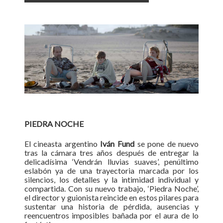
PIEDRA NOCHE
El cineasta argentino
Iván Fund
se pone de nuevo
tras la cámara tres años después de entregar la
delicadísima ‘Vendrán lluvias suaves’, penúltimo
eslabón ya de una trayectoria marcada por los
silencios, los detalles y la intimidad individual y
compartida. Con su nuevo trabajo, ‘Piedra Noche’,
el director y guionista reincide en estos pilares para
sustentar una historia de pérdida, ausencias y
reencuentros imposibles bañada por el aura de lo