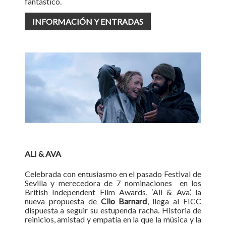
fantástico.
INFORMACIÓN Y ENTRADAS
ALI & AVA
Celebrada con entusiasmo en el pasado Festival de
Sevilla y merecedora de 7 nominaciones en los
British Independent Film Awards, ‘Ali & Ava’, la
nueva propuesta de
Clio Barnard
, llega al FICC
dispuesta a seguir su estupenda racha. Historia de
reinicios, amistad y empatía en la que la música y la