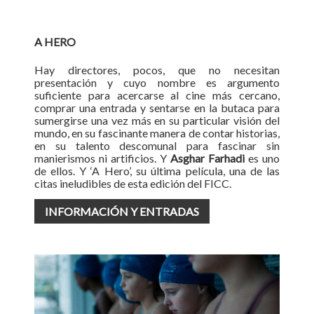
A HERO
Hay directores, pocos, que no necesitan
presentación y cuyo nombre es argumento
suficiente para acercarse al cine más cercano,
comprar una entrada y sentarse en la butaca para
sumergirse una vez más en su particular visión del
mundo, en su fascinante manera de contar historias,
en su talento descomunal para fascinar sin
manierismos ni artificios. Y
Asghar Farhadi
es uno
de ellos. Y ‘A Hero’, su última película, una de las
citas ineludibles de esta edición del FICC.
INFORMACIÓN Y ENTRADAS