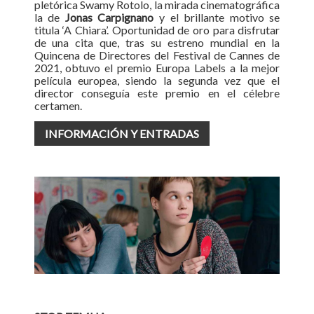
pletórica Swamy Rotolo, la mirada cinematográfica
la de
Jonas Carpignano
y el brillante motivo se
titula ‘A Chiara’. Oportunidad de oro para disfrutar
de una cita que, tras su estreno mundial en la
Quincena de Directores del Festival de Cannes de
2021, obtuvo el premio Europa Labels a la mejor
película europea, siendo la segunda vez que el
director conseguía este premio en el célebre
certamen.
INFORMACIÓN Y ENTRADAS