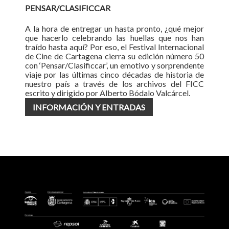
PENSAR/CLASIFICCAR
A la hora de entregar un hasta pronto, ¿qué mejor
que hacerlo celebrando las huellas que nos han
traído hasta aquí? Por eso, el Festival Internacional
de Cine de Cartagena cierra su edición número 50
con ‘Pensar/Clasificcar’, un emotivo y sorprendente
viaje por las últimas cinco décadas de historia de
nuestro país a través de los archivos del FICC
escrito y dirigido por Alberto Bódalo Valcárcel.
INFORMACIÓN Y ENTRADAS