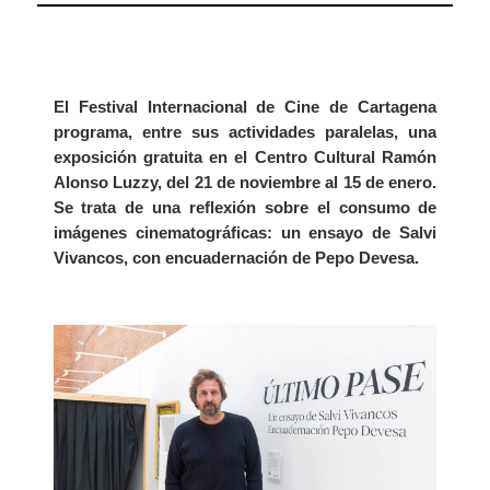
El
Festival Internacional de Cine de Cartagena
programa, entre sus actividades paralelas, una
exposición gratuita en el Centro Cultural Ramón
Alonso Luzzy, del 21 de noviembre al 15 de enero
.
Se trata de una reflexión sobre el consumo de
imágenes cinematográficas: un ensayo de Salvi
Vivancos, con encuadernación de Pepo Devesa.