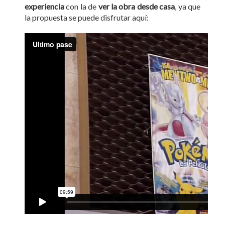
experiencia
con la de
ver la obra desde casa
, ya que
la propuesta se puede disfrutar aquí: