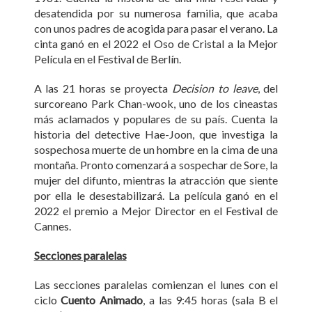
desatendida por su numerosa familia, que acaba
con unos padres de acogida para pasar el verano. La
cinta ganó en el 2022 el Oso de Cristal a la Mejor
Película en el Festival de Berlín.
A las 21 horas se proyecta
Decision to leave
, del
surcoreano Park Chan-wook, uno de los cineastas
más aclamados y populares de su país. Cuenta la
historia del detective Hae-Joon, que investiga la
sospechosa muerte de un hombre en la cima de una
montaña. Pronto comenzará a sospechar de Sore, la
mujer del difunto, mientras la atracción que siente
por ella le desestabilizará. La película ganó en el
2022 el premio a Mejor Director en el Festival de
Cannes.
Secciones paralelas
Las secciones paralelas comienzan el lunes con el
ciclo
Cuento Animado
, a las 9:45 horas (sala B el