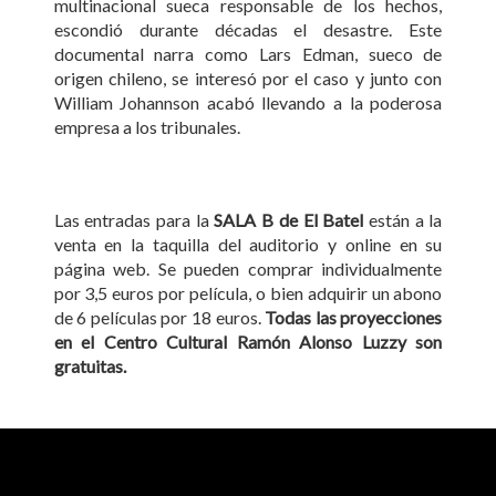
multinacional sueca responsable de los hechos,
escondió durante décadas el desastre. Este
documental narra como Lars Edman, sueco de
origen chileno, se interesó por el caso y junto con
William Johannson acabó llevando a la poderosa
empresa a los tribunales.
Las entradas para la
SALA B de El Batel
están a la
venta en la taquilla del auditorio y online en su
página web. Se pueden comprar individualmente
por 3,5 euros por película, o bien adquirir un abono
de 6 películas por 18 euros.
Todas las proyecciones
en el Centro Cultural Ramón Alonso Luzzy son
gratuitas.