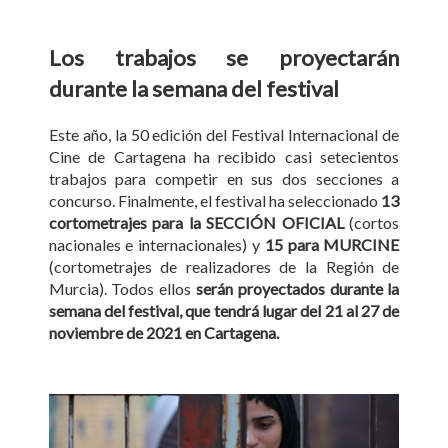
Los trabajos se proyectarán
durante la semana del festival
Este año, la 50 edición del Festival Internacional de
Cine de Cartagena ha recibido casi setecientos
trabajos para competir en sus dos secciones a
concurso. Finalmente, el festival ha seleccionado
13
cortometrajes para la SECCIÓN OFICIAL
(cortos
nacionales e internacionales) y
15 para MURCINE
(cortometrajes de realizadores de la Región de
Murcia). Todos ellos
serán proyectados durante la
semana del festival, que tendrá lugar del 21 al 27 de
noviembre de 2021 en Cartagena.