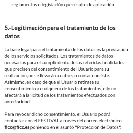
reglamentos o legislación que resulte de aplicación.
5.-Legitimación para el tratamiento de los
datos
La base legal para el tratamiento de los datos es la prestación
de los servicios solicitados. Los tratamientos de datos
necesarios para el cumplimiento de las referidas finalidades
que precisen del consentimiento del Usuario para su
realización, no se llevarán a cabo sin contar con éste.
Asimismo, en caso de que el Usuario retirase su
consentimiento a cualquiera de los tratamientos, ello no
afectará a la licitud de los tratamientos efectuados con
anterioridad.
Para revocar dicho consentimiento, el Usuario podrá
contactar con el FESTIVAL a través del correo electrónico
ficc@ficc.es
poniendo en el asunto "Protección de Datos".