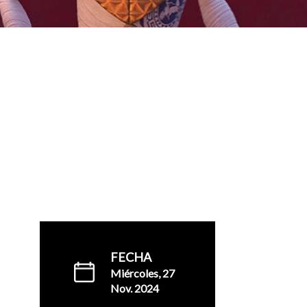
FECHA
Miércoles, 27
Nov. 2024