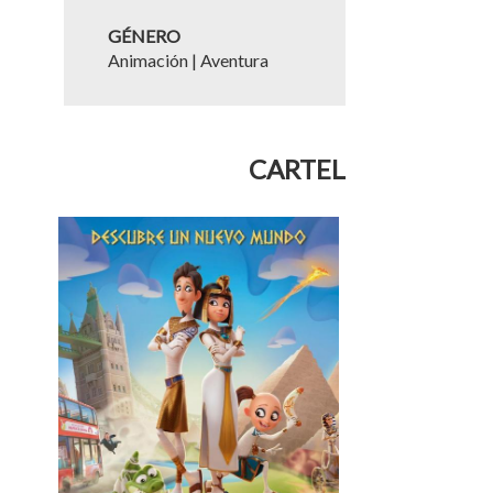
GÉNERO
Animación | Aventura
CARTEL