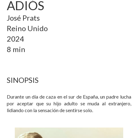
ADIÓS
José Prats
Reino Unido
2024
8 min
SINOPSIS
Durante un día de caza en el sur de España, un padre lucha
por aceptar que su hijo adulto se muda al extranjero,
lidiando con la sensación de sentirse solo.