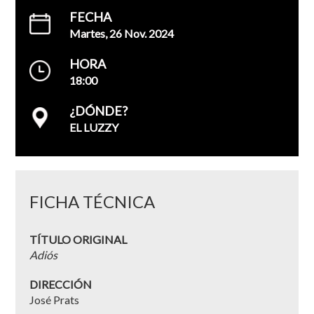
FECHA
Martes, 26 Nov. 2024
HORA
18:00
¿DÓNDE?
EL LUZZY
FICHA TÉCNICA
TÍTULO ORIGINAL
Adiós
DIRECCIÓN
José Prats