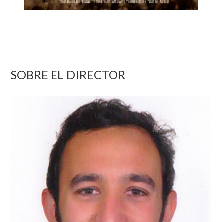
SOBRE EL DIRECTOR