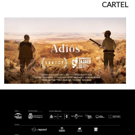
CARTEL