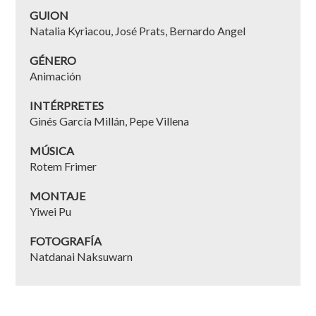
GUION
Natalia Kyriacou, José Prats, Bernardo Angel
GÉNERO
Animación
INTÉRPRETES
Ginés García Millán, Pepe Villena
MÚSICA
Rotem Frimer
MONTAJE
Yiwei Pu
FOTOGRAFÍA
Natdanai Naksuwarn