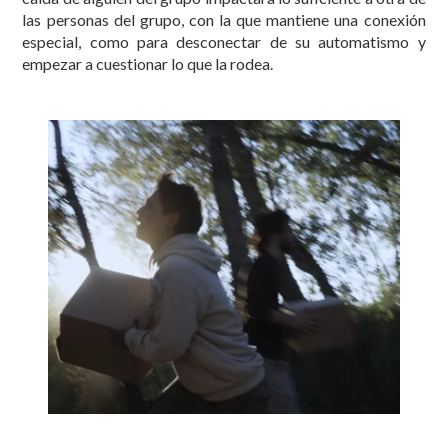
las personas del grupo, con la que mantiene una conexión
especial, como para desconectar de su automatismo y
empezar a cuestionar lo que la rodea.