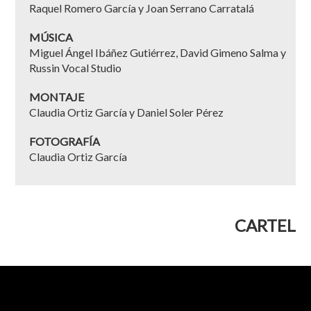
Raquel Romero García y Joan Serrano Carratalá
MÚSICA
Miguel Ángel Ibáñez Gutiérrez, David Gimeno Salma y
Russin Vocal Studio
MONTAJE
Claudia Ortiz García y Daniel Soler Pérez
FOTOGRAFÍA
Claudia Ortiz García
CARTEL