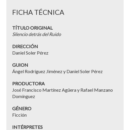
FICHA TÉCNICA
TÍTULO ORIGINAL
Silencio detrás del Ruido
DIRECCIÓN
Daniel Soler Pérez
GUION
Ángel Rodríguez Jiménez y Daniel Soler Pérez
PRODUCTORA
José Francisco Martínez Agüera y Rafael Manzano
Domínguez
GÉNERO
Ficción
INTÉRPRETES