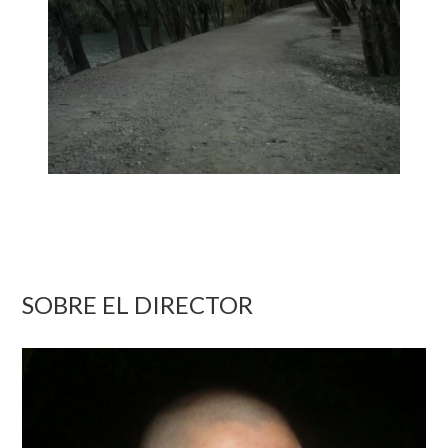
SOBRE EL DIRECTOR