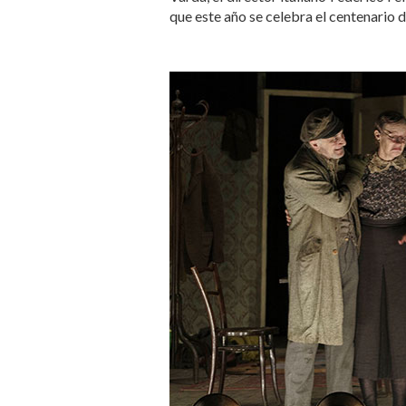
que este año se celebra el centenario 