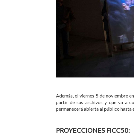
Además, el viernes 5 de noviembre en 
partir de sus archivos y que va a c
permanecerá abierta al público hasta e
PROYECCIONES FICC50: