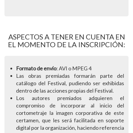
ASPECTOS A TENER EN CUENTA EN
EL MOMENTO DE LA INSCRIPCIÓN:
Formato de envío
: AVI o MPEG 4
Las obras premiadas formarán parte del
catálogo del Festival, pudiendo ser exhibidas
dentro de las acciones propias del Festival.
Los autores premiados adquieren el
compromiso de incorporar al inicio del
cortometraje la imagen corporativa de este
certamen, que les será facilitada en soporte
digital por la organización, haciendo referencia