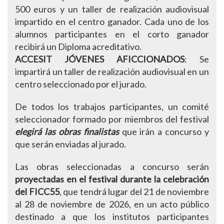
500 euros y un taller de realización audiovisual
impartido en el centro ganador. Cada uno de los
alumnos participantes en el corto ganador
recibirá un Diploma acreditativo.
ACCESIT JÓVENES AFICCIONADOS
: Se
impartirá un taller de realización audiovisual en un
centro seleccionado por el jurado.
De todos los trabajos participantes, un comité
seleccionador formado por miembros del festival
elegirá las obras finalistas
que irán a concurso y
que serán enviadas al jurado.
Las obras seleccionadas a concurso serán
proyectadas en el festival durante la celebración
del FICC55
, que tendrá lugar del 21 de noviembre
al 28 de noviembre de 2026, en un acto público
destinado a que los institutos participantes