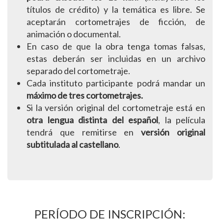
títulos de crédito) y la temática es libre. Se
aceptarán cortometrajes de ficción, de
animación o documental.
En caso de que la obra tenga tomas falsas,
estas deberán ser incluidas en un archivo
separado del cortometraje.
Cada instituto participante podrá mandar un
máximo de tres cortometrajes.
Si la versión original del cortometraje está en
otra lengua distinta del español
, la película
tendrá que remitirse en
versión original
subtitulada al castellano
.
PERÍODO DE INSCRIPCIÓN: