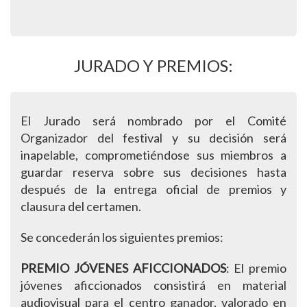
JURADO Y PREMIOS:
El Jurado será nombrado por el Comité
Organizador del festival y su decisión será
inapelable, comprometiéndose sus miembros a
guardar reserva sobre sus decisiones hasta
después de la entrega oficial de premios y
clausura del certamen.
Se concederán los siguientes premios:
PREMIO JÓVENES AFICCIONADOS
: El premio
jóvenes aficcionados consistirá en material
audiovisual para el centro ganador, valorado en