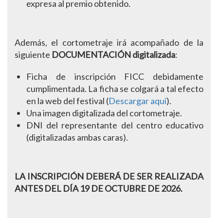
expresa al premio obtenido.
Además, el cortometraje irá acompañado de la
siguiente
DOCUMENTACIÓN digitalizada
:
Ficha de inscripción FICC debidamente
cumplimentada. La ficha se colgará a tal efecto
en la web del festival (
Descargar aquí
).
Una imagen digitalizada del cortometraje.
DNI del representante del centro educativo
(digitalizadas ambas caras).
LA INSCRIPCIÓN DEBERÁ DE SER REALIZADA
ANTES DEL DÍA 19 DE OCTUBRE DE 2026.