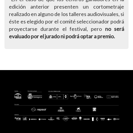
edición anterior presenten un cortometraje
realizado en alguno de los talleres audiovisuales, si
éste es elegido por el comité seleccionador podrá
proyectarse durante el festival, pero
no será
evaluado por el jurado ni podrá optar a premio.