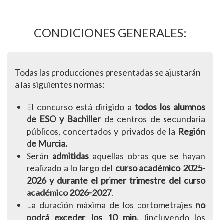
CONDICIONES GENERALES:
Todas las producciones presentadas se ajustarán
a las siguientes normas:
El concurso está dirigido a
todos los alumnos
de ESO y Bachiller
de centros de secundaria
públicos, concertados y privados de la
Región
de Murcia.
Serán
admitidas
aquellas obras que se hayan
realizado a lo largo del
curso académico 2025-
2026 y durante el primer trimestre del curso
académico 2026-2027
.
La duración máxima de los cortometrajes
no
podrá exceder los 10 min.
(incluyendo los