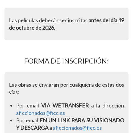
Las películas deberán ser inscritas
antes del día 19
de octubre de 2026
.
FORMA DE INSCRIPCIÓN:
Las obras se enviarán por cualquiera de estas dos
vías:
Por email
VÍA WETRANSFER
a la dirección
aficcionados@ficc.es
Por email
EN UN LINK PARA SU VISIONADO
Y DESCARGA
a
aficcionados@ficc.es