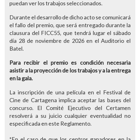
puedan ver los trabajos seleccionados.
Durante el desarrollo de dicho acto se comunicará
el fallo del premio, que será entregado durante la
clausura del FICC55, que tendrá lugar el sábado
día 28 de noviembre de 2026 en el Auditorio el
Batel.
Para recibir el premio es condición necesaria
asistir a la proyección de los trabajos y a la entrega
en la gala.
La inscripción de una película en el Festival de
Cine de Cartagena implica aceptar las bases del
concurso. El Comité Ejecutivo del Certamen
resolverá a su juicio cualquier eventualidad no
especificada en este Reglamento.
*En el caso de que los centros ganadores en la