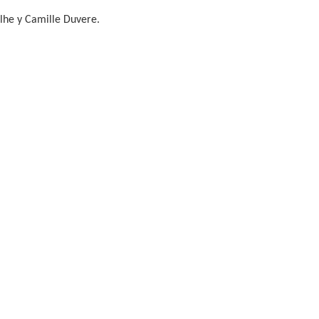
ulhe y Camille Duvere.