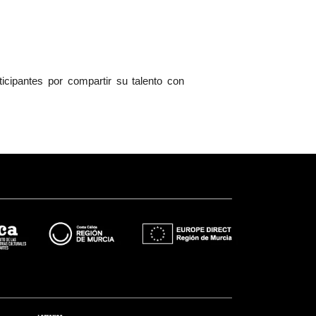
icipantes por compartir su talento con