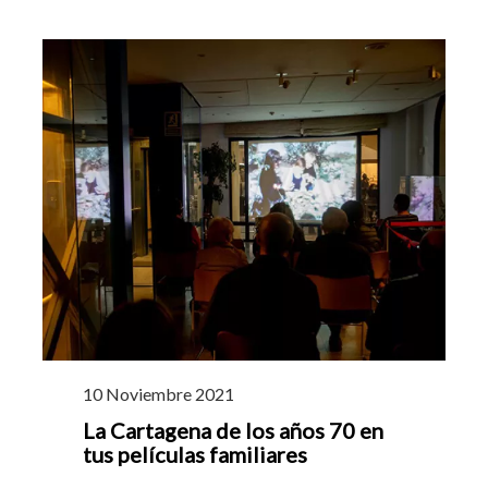
10 Noviembre 2021
La Cartagena de los años 70 en
tus películas familiares