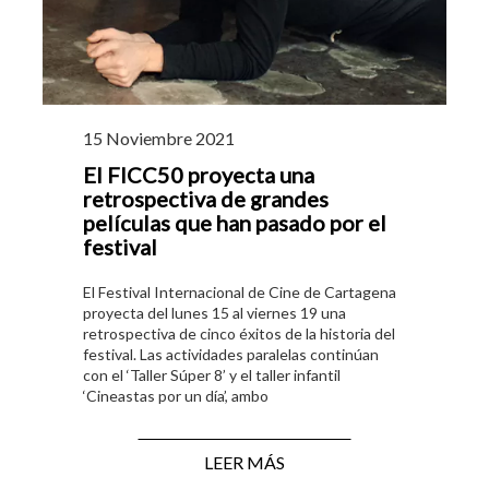
15 Noviembre 2021
El FICC50 proyecta una
retrospectiva de grandes
películas que han pasado por el
festival
El Festival Internacional de Cine de Cartagena
proyecta del lunes 15 al viernes 19 una
retrospectiva de cinco éxitos de la historia del
festival. Las actividades paralelas continúan
con el ‘Taller Súper 8’ y el taller infantil
‘Cineastas por un día’, ambo
LEER MÁS