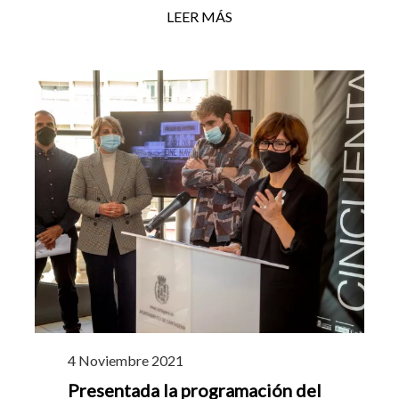
LEER MÁS
4 Noviembre 2021
Presentada la programación del