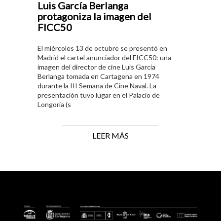
Luis García Berlanga
protagoniza la imagen del
FICC50
El miércoles 13 de octubre se presentó en
Madrid el cartel anunciador del FICC50: una
imagen del director de cine Luis García
Berlanga tomada en Cartagena en 1974
durante la III Semana de Cine Naval. La
presentación tuvo lugar en el Palacio de
Longoria (s
LEER MÁS