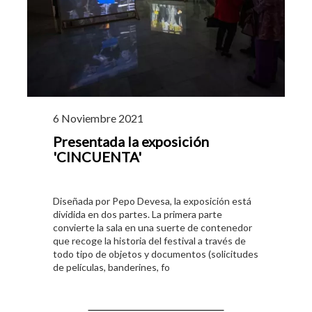
6 Noviembre 2021
Presentada la exposición
'CINCUENTA'
Diseñada por Pepo Devesa, la exposición está
dividida en dos partes. La primera parte
convierte la sala en una suerte de contenedor
que recoge la historia del festival a través de
todo tipo de objetos y documentos (solicitudes
de películas, banderines, fo