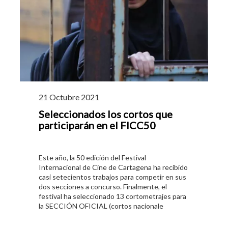
21 Octubre 2021
Seleccionados los cortos que
participarán en el FICC50
Este año, la 50 edición del Festival
Internacional de Cine de Cartagena ha recibido
casi setecientos trabajos para competir en sus
dos secciones a concurso. Finalmente, el
festival ha seleccionado 13 cortometrajes para
la SECCIÓN OFICIAL (cortos nacionale