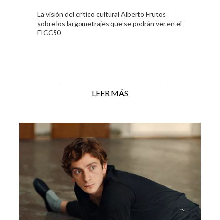
La visión del crítico cultural Alberto Frutos
sobre los largometrajes que se podrán ver en el
FICC50
LEER MÁS