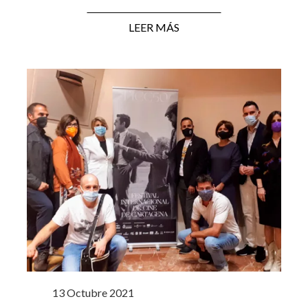
LEER MÁS
13 Octubre 2021