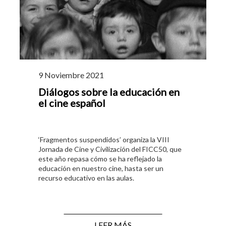
9 Noviembre 2021
Diálogos sobre la educación en
el cine español
‘Fragmentos suspendidos’ organiza la VIII
Jornada de Cine y Civilización del FICC50, que
este año repasa cómo se ha reflejado la
educación en nuestro cine, hasta ser un
recurso educativo en las aulas.
LEER MÁS