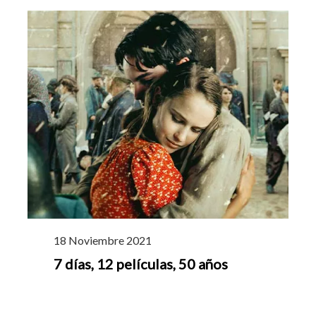
18 Noviembre 2021
7 días, 12 películas, 50 años