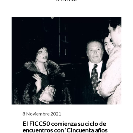
8 Noviembre 2021
El FICC50 comienza su ciclo de
encuentros con ‘Cincuenta años