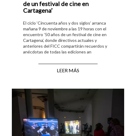
de un festival de cine en
Cartagena’
El ciclo ‘Cincuenta años y dos siglos’ arranca
mañana 9 de noviembre a las 19 horas con el
encuentro ’50 años de un festival de cine en
Cartagena’, donde directivos actuales y
anteriores del FICC compartirán recuerdos y
anécdotas de todas las ediciones an
LEER MÁS