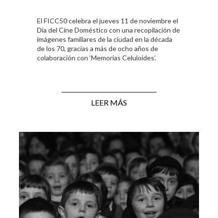
El FICC50 celebra el jueves 11 de noviembre el
Día del Cine Doméstico con una recopilación de
imágenes familiares de la ciudad en la década
de los 70, gracias a más de ocho años de
colaboración con ‘Memorias Celuloides’.
LEER MÁS