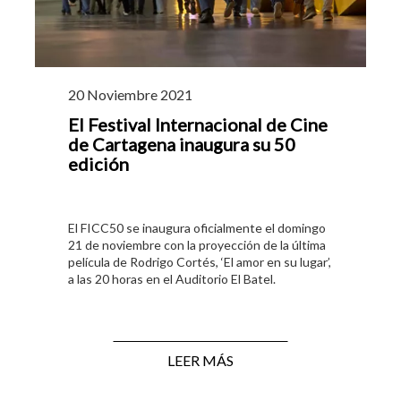
20 Noviembre 2021
El Festival Internacional de Cine
de Cartagena inaugura su 50
edición
El FICC50 se inaugura oficialmente el domingo
21 de noviembre con la proyección de la última
película de Rodrigo Cortés, ‘El amor en su lugar’,
a las 20 horas en el Auditorio El Batel.
LEER MÁS