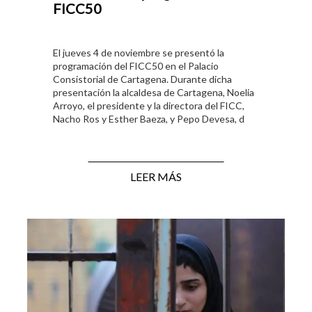
FICC50
El jueves 4 de noviembre se presentó la
programación del FICC50 en el Palacio
Consistorial de Cartagena. Durante dicha
presentación la alcaldesa de Cartagena, Noelia
Arroyo, el presidente y la directora del FICC,
Nacho Ros y Esther Baeza, y Pepo Devesa, d
LEER MÁS