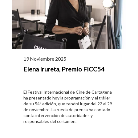
19 Noviembre 2025
Elena Irureta, Premio FICC54
El Festival Internacional de Cine de Cartagena
ha presentado hoy la programación y el tráiler
de su 54ª edición, que tendrá lugar del 22 al 29
de noviembre. La rueda de prensa ha contado
con la intervención de autoridades y
responsables del certamen.