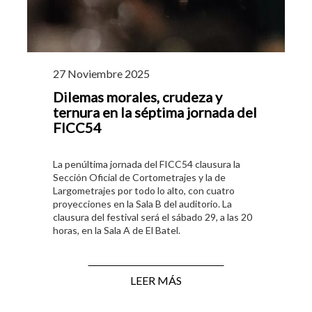
27 Noviembre 2025
Dilemas morales, crudeza y
ternura en la séptima jornada del
FICC54
La penúltima jornada del FICC54 clausura la
Sección Oficial de Cortometrajes y la de
Largometrajes por todo lo alto, con cuatro
proyecciones en la Sala B del auditorio. La
clausura del festival será el sábado 29, a las 20
horas, en la Sala A de El Batel.
LEER MÁS