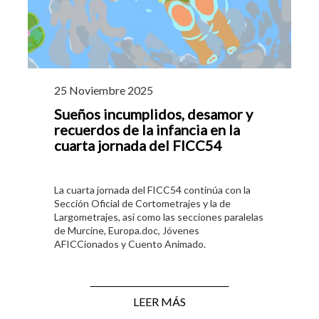
25 Noviembre 2025
Sueños incumplidos, desamor y
recuerdos de la infancia en la
cuarta jornada del FICC54
La cuarta jornada del FICC54 continúa con la
Sección Oficial de Cortometrajes y la de
Largometrajes, así como las secciones paralelas
de Murcine, Europa.doc, Jóvenes
AFICCionados y Cuento Animado.
LEER MÁS