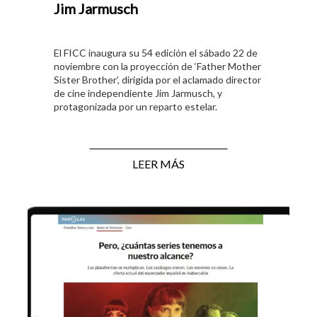
Jim Jarmusch
El FICC inaugura su 54 edición el sábado 22 de
noviembre con la proyección de ‘Father Mother
Sister Brother’, dirigida por el aclamado director
de cine independiente Jim Jarmusch, y
protagonizada por un reparto estelar.
LEER MÁS