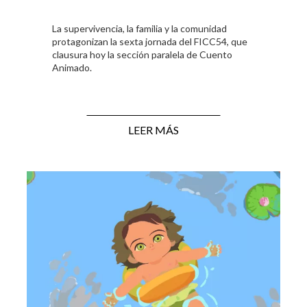
La supervivencia, la familia y la comunidad
protagonizan la sexta jornada del FICC54, que
clausura hoy la sección paralela de Cuento
Animado.
LEER MÁS