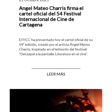
Angel Mateo Charris firma el
cartel oficial del 54 Festival
Internacional de Cine de
Cartagena
El FICC ha presentado hoy el cartel oficial de su
54ª edición, creado por el artista Ángel Mateo
Charris, inspirado en el leitmotiv del festival:
“Del papel a la pantalla. Literatura en el cine”.
LEER MÁS