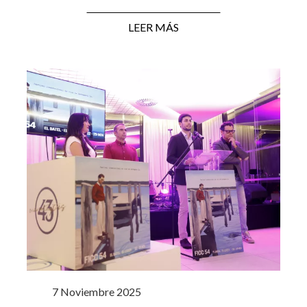
LEER MÁS
7 Noviembre 2025