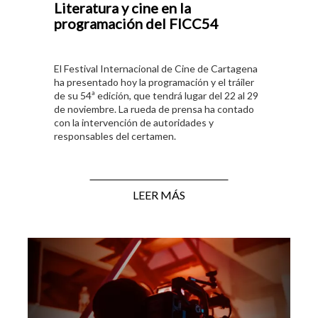
Literatura y cine en la
programación del FICC54
El Festival Internacional de Cine de Cartagena
ha presentado hoy la programación y el tráiler
de su 54ª edición, que tendrá lugar del 22 al 29
de noviembre. La rueda de prensa ha contado
con la intervención de autoridades y
responsables del certamen.
LEER MÁS