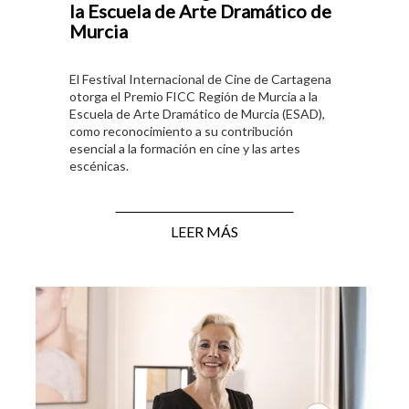
la Escuela de Arte Dramático de
Murcia
El Festival Internacional de Cine de Cartagena
otorga el Premio FICC Región de Murcia a la
Escuela de Arte Dramático de Murcia (ESAD),
como reconocimiento a su contribución
esencial a la formación en cine y las artes
escénicas.
LEER MÁS