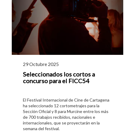
29 Octubre 2025
Seleccionados los cortos a
concurso para el FICC54
El Festival Internacional de Cine de Cartagena
ha seleccionado 12 cortometrajes para la
Sección Oficial y 8 para Murcine entre los más
de 700 trabajos recibidos, nacionales e
internacionales, que se proyectarán en la
semana del festival.