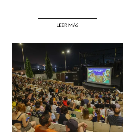
LEER MÁS