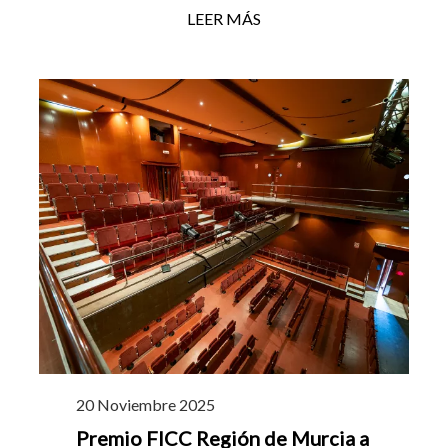
LEER MÁS
20 Noviembre 2025
Premio FICC Región de Murcia a