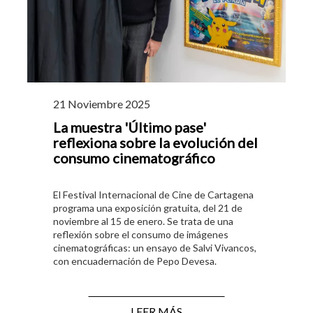
21 Noviembre 2025
La muestra 'Último pase'
reflexiona sobre la evolución del
consumo cinematográfico
El Festival Internacional de Cine de Cartagena
programa una exposición gratuita, del 21 de
noviembre al 15 de enero. Se trata de una
reflexión sobre el consumo de imágenes
cinematográficas: un ensayo de Salvi Vivancos,
con encuadernación de Pepo Devesa.
LEER MÁS