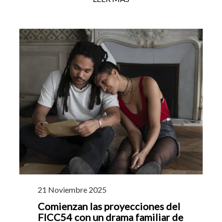
21 Noviembre 2025
Comienzan las proyecciones del
FICC54 con un drama familiar de