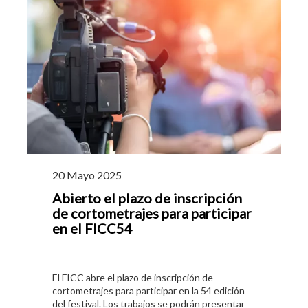
20 Mayo 2025
Abierto el plazo de inscripción
de cortometrajes para participar
en el FICC54
El FICC abre el plazo de inscripción de
cortometrajes para participar en la 54 edición
del festival. Los trabajos se podrán presentar