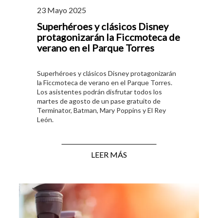
23 Mayo 2025
Superhéroes y clásicos Disney
protagonizarán la Ficcmoteca de
verano en el Parque Torres
Superhéroes y clásicos Disney protagonizarán
la Ficcmoteca de verano en el Parque Torres.
Los asistentes podrán disfrutar todos los
martes de agosto de un pase gratuito de
Terminator, Batman, Mary Poppins y El Rey
León.
LEER MÁS