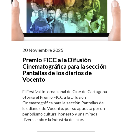
20 Noviembre 2025
Premio FICC a la Difusión
Cinematográfica para la sección
Pantallas de los diarios de
Vocento
El Festival Internacional de Cine de Cartagena
otorga el Premio FICC a la Difusión
Cinematográfica para la sección Pantallas de
los diarios de Vocento, por su apuesta por un
periodismo cultural honesto y una mirada
diversa sobre la industria del cine.