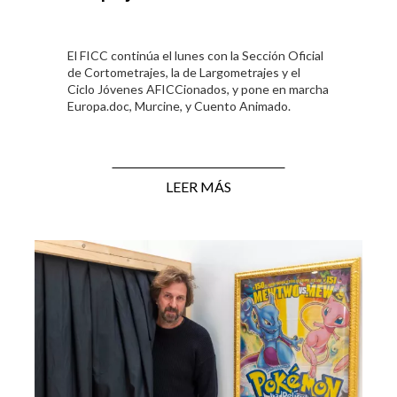
El FICC continúa el lunes con la Sección Oficial
de Cortometrajes, la de Largometrajes y el
Ciclo Jóvenes AFICCionados, y pone en marcha
Europa.doc, Murcine, y Cuento Animado.
LEER MÁS