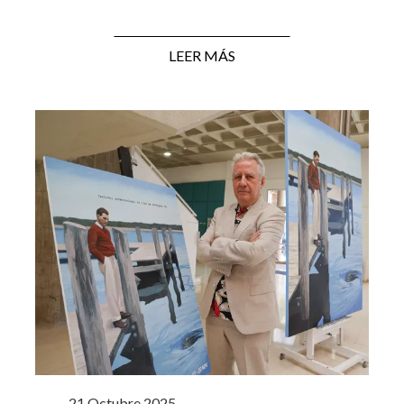
LEER MÁS
21 Octubre 2025