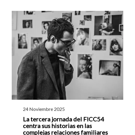
24 Noviembre 2025
La tercera jornada del FICC54
centra sus historias en las
complejas relaciones familiares