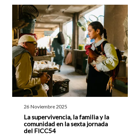
26 Noviembre 2025
La supervivencia, la familia y la
comunidad en la sexta jornada
del FICC54