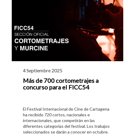
4 Septiembre 2025
Más de 700 cortometrajes a
concurso para el FICC54
El Festival Internacional de Cine de Cartagena
ha recibido 720 cortos, nacionales e
internacionales, que competirán en las
diferentes categorías del festival. Los trabajos
seleccionados se darán a conocer en octubre.