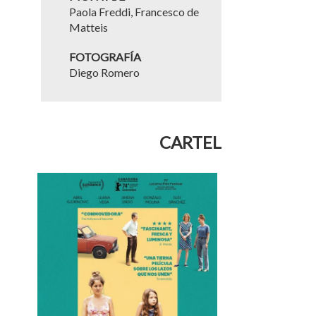
Paola Freddi, Francesco de
Matteis
FOTOGRAFÍA
Diego Romero
CARTEL