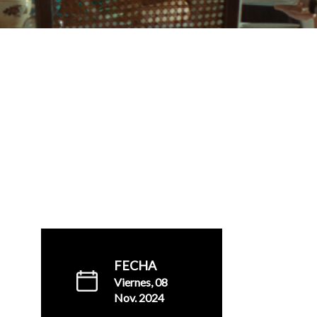
FECHA
Viernes, 08
Nov. 2024