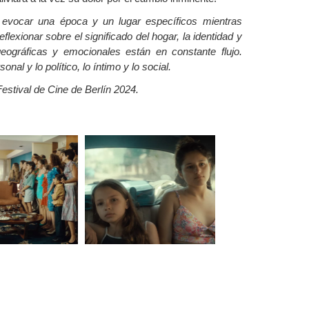
 evocar una época y un lugar específicos mientras
flexionar sobre el significado del hogar, la identidad y
eográficas y emocionales están en constante flujo.
onal y lo político, lo íntimo y lo social.
estival de Cine de Berlín 2024.