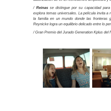
/
Reinas
se distingue por su capacidad para
explora temas universales. La película invita a re
la familia en un mundo donde las fronteras g
Reynicke logra un equilibrio delicado entre lo pers
/ Gran Premio del Jurado Generation Kplus del F