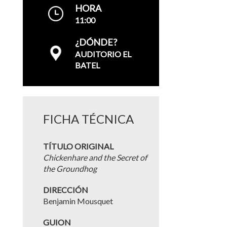
HORA
11:00
¿DÓNDE?
AUDITORIO EL
BATEL
FICHA TÉCNICA
TÍTULO ORIGINAL
Chickenhare and the Secret of
the Groundhog
DIRECCIÓN
Benjamin Mousquet
GUION