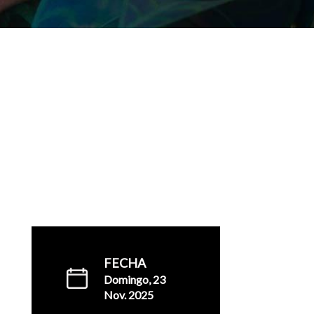
FECHA
Domingo, 23
Nov. 2025