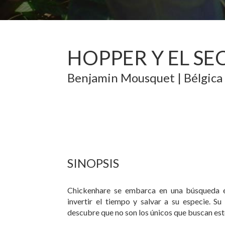
HOPPER Y EL S
Benjamin Mousquet
|
Bélgica
SINOPSIS
Chickenhare se embarca en una búsqueda é
invertir el tiempo y salvar a su especie. S
descubre que no son los únicos que buscan est